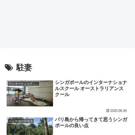
駐妻
シンガポールのインターナショナ
インターナショナルスクール
ルスクール オーストラリアンス
クール
2025.06.30
バリ島から帰ってきて思うシンガ
シンガポール生活
ポールの良い点