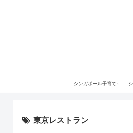
シンガポール子育て
シ
東京レストラン