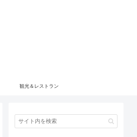
観光＆レストラン