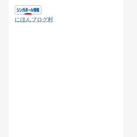
にほんブログ村