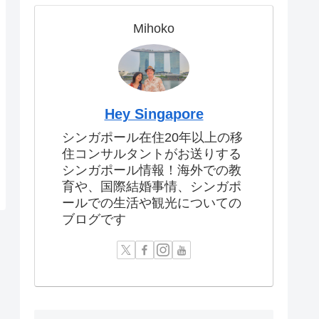
Mihoko
Hey Singapore
シンガポール在住20年以上の移
住コンサルタントがお送りする
シンガポール情報！海外での教
育や、国際結婚事情、シンガポ
ールでの生活や観光についての
ブログです