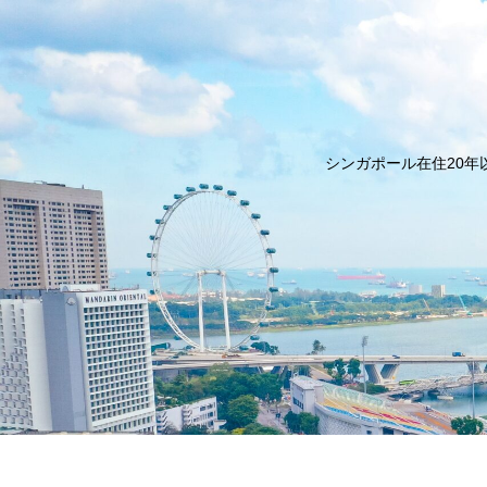
シンガポール在住20年