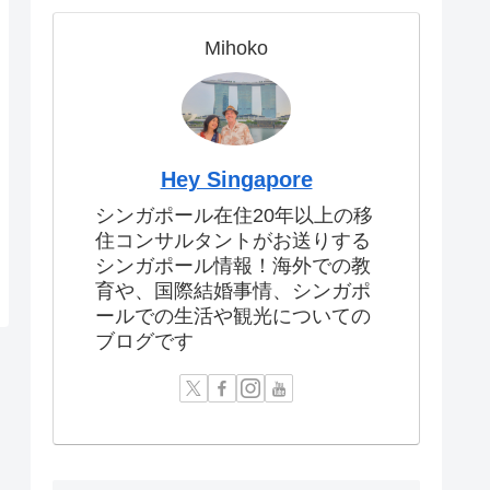
Mihoko
Hey Singapore
シンガポール在住20年以上の移
住コンサルタントがお送りする
シンガポール情報！海外での教
育や、国際結婚事情、シンガポ
ールでの生活や観光についての
ブログです