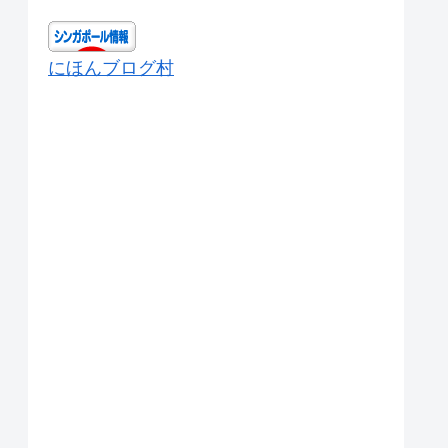
にほんブログ村