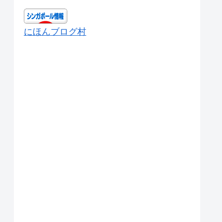
にほんブログ村