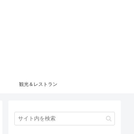
観光＆レストラン