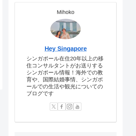
Mihoko
Hey Singapore
シンガポール在住20年以上の移
住コンサルタントがお送りする
シンガポール情報！海外での教
育や、国際結婚事情、シンガポ
ールでの生活や観光についての
ブログです