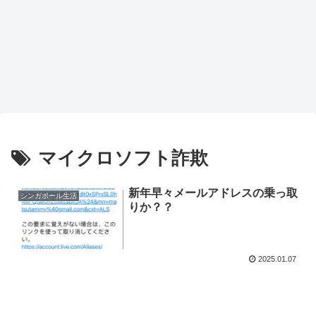
マイクロソフト詐欺
新年早々メールアドレスの乗っ取
シンガポール生活
りか？？
2025.01.07