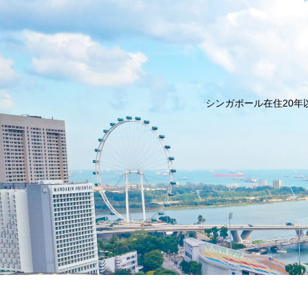
シンガポール在住20年