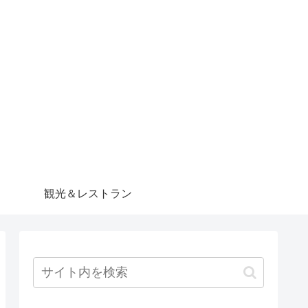
観光＆レストラン