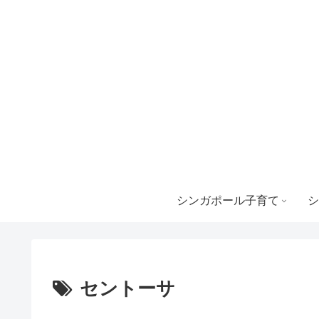
シンガポール子育て
シ
セントーサ