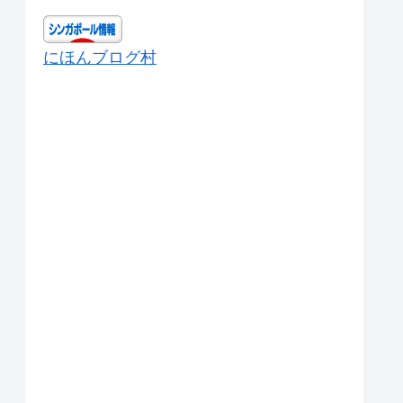
にほんブログ村