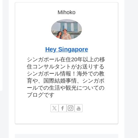
Mihoko
Hey Singapore
シンガポール在住20年以上の移
住コンサルタントがお送りする
シンガポール情報！海外での教
育や、国際結婚事情、シンガポ
ールでの生活や観光についての
ブログです