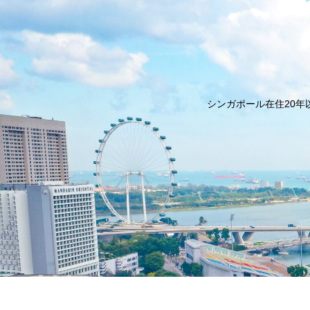
シンガポール在住20年