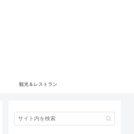
観光＆レストラン