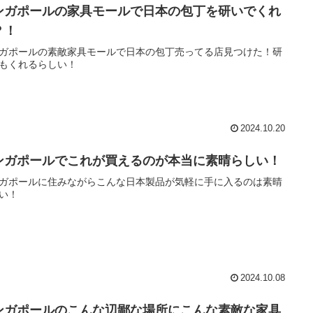
ンガポールの家具モールで日本の包丁を研いでくれ
？！
ガポールの素敵家具モールで日本の包丁売ってる店見つけた！研
もくれるらしい！
2024.10.20
ンガポールでこれが買えるのが本当に素晴らしい！
ガポールに住みながらこんな日本製品が気軽に手に入るのは素晴
い！
2024.10.08
ンガポールのこんな辺鄙な場所にこんな素敵な家具