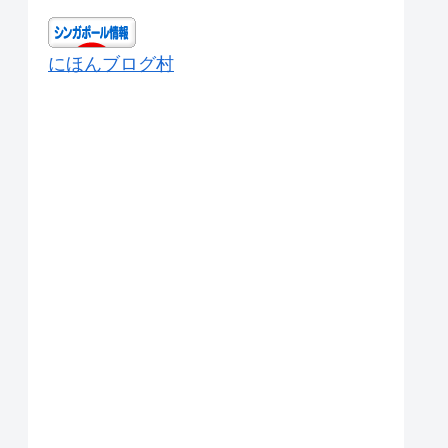
にほんブログ村