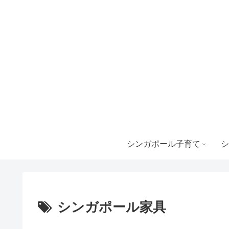
シンガポール子育て
シ
シンガポール家具