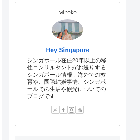
Mihoko
Hey Singapore
シンガポール在住20年以上の移
住コンサルタントがお送りする
シンガポール情報！海外での教
育や、国際結婚事情、シンガポ
ールでの生活や観光についての
ブログです