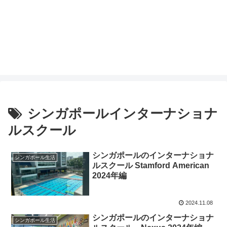
シンガポールインターナショナ
ルスクール
シンガポールのインターナショナ
シンガポール生活
ルスクール Stamford American
2024年編
2024.11.08
シンガポールのインターナショナ
シンガポール生活