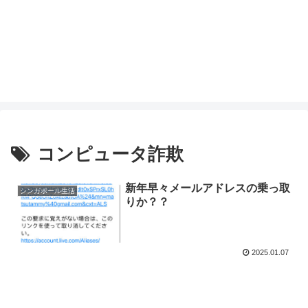
コンピュータ詐欺
新年早々メールアドレスの乗っ取
シンガポール生活
りか？？
2025.01.07