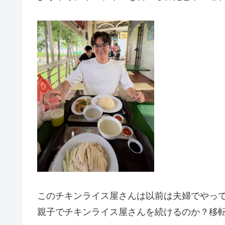
このチキンライス屋さんは以前は夫婦でやっ
親子でチキンライス屋さんを続けるのか？移転