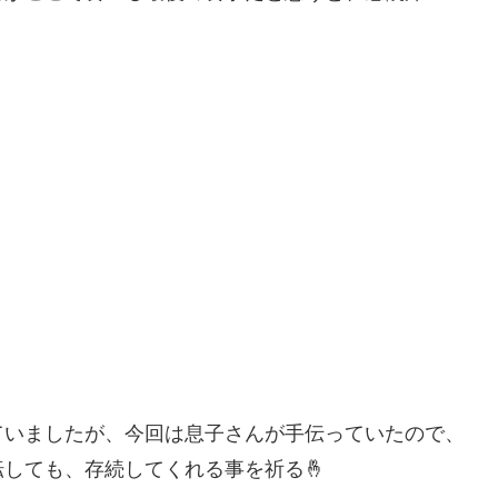
ていましたが、今回は息子さんが手伝っていたので、
しても、存続してくれる事を祈る🤞