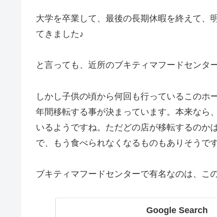
大学を卒業して、最後の長期休暇を終えて、
てきました♪
と言っても、近所のブキティマフードセンタ
しかし子供の頃から何回も行っているこのホ
年間移転する事が決まっています。本来なら、
いるようですね。ただどの店が移転するのか
で、もう食べられなくなるものもありそうで
ブキティマフードセンターで有名なのは、こ
Google Search