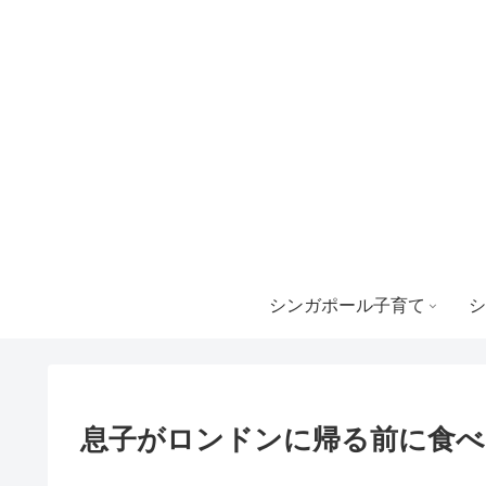
シンガポール子育て
シ
息子がロンドンに帰る前に食べ