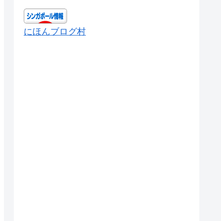
にほんブログ村