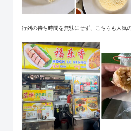
行列の待ち時間を無駄にせず、こちらも人気