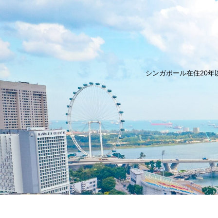
シンガポール在住20年