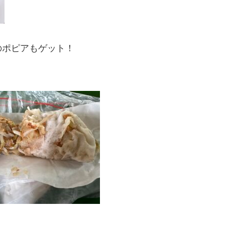
のポピアもゲット！