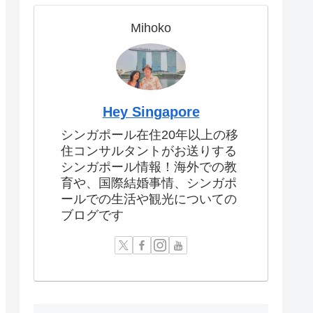
Mihoko
Hey Singapore
シンガポール在住20年以上の移
住コンサルタントがお送りする
シンガポール情報！海外での教
育や、国際結婚事情、シンガポ
ールでの生活や観光についての
ブログです