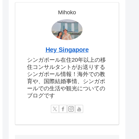
Mihoko
Hey Singapore
シンガポール在住20年以上の移
住コンサルタントがお送りする
シンガポール情報！海外での教
育や、国際結婚事情、シンガポ
ールでの生活や観光についての
ブログです