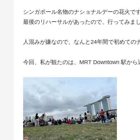
シンガポール名物のナショナルデーの花火で
最後のリハーサルがあったので、行ってみま
人混みが嫌なので、なんと24年間で初めての
今回、私が観たのは、MRT Downtown 