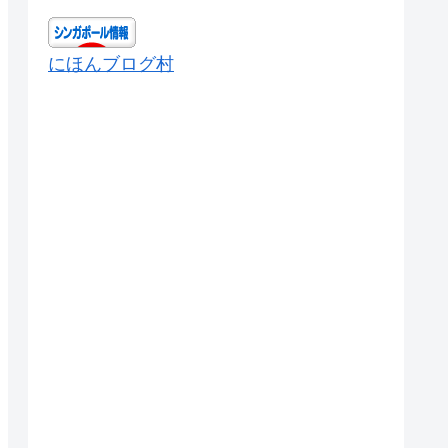
にほんブログ村