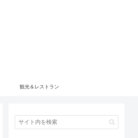
観光＆レストラン