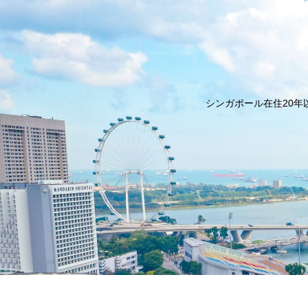
シンガポール在住20年