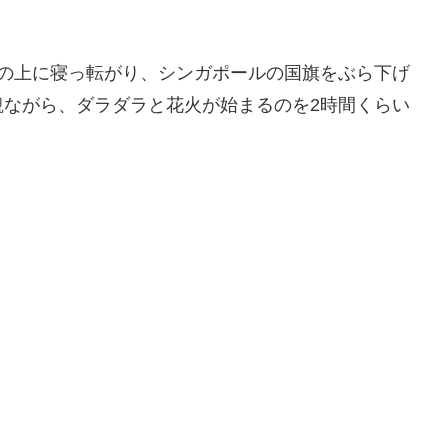
生の上に寝っ転がり、シンガポールの国旗をぶら下げ
観ながら、ダラダラと花火が始まるのを2時間くらい