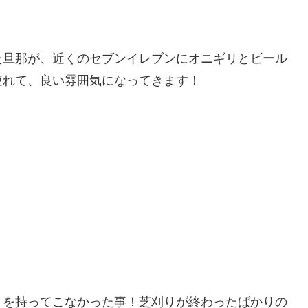
た旦那が、近くのセブンイレブンにオニギリとビール
連れて、良い雰囲気になってきます！
トを持ってこなかった事！芝刈りが終わったばかりの