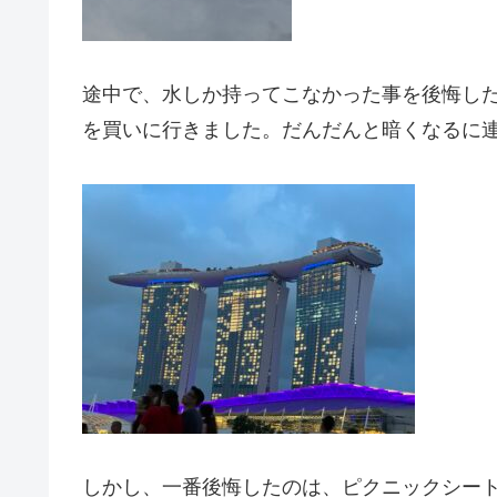
途中で、水しか持ってこなかった事を後悔し
を買いに行きました。だんだんと暗くなるに
しかし、一番後悔したのは、ピクニックシー