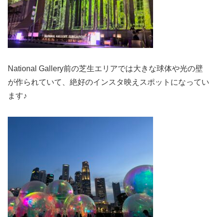
National Gallery前の芝生エリアでは大きな球体や光の壁
が作られていて、絶好のインスタ映えスポットになってい
ます♪