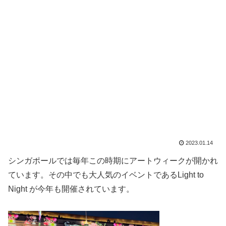
2023.01.14
シンガポールでは毎年この時期にアートウィークが開かれ
ています。その中でも大人気のイベントであるLight to
Night が今年も開催されています。