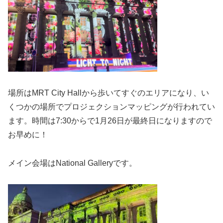
場所はMRT City Hallから歩いてすぐのエリアになり、い
くつかの場所でプロジェクションマッピングが行われてい
ます。時間は7:30からで1月26日が最終日になりますので
お早めに！
メイン会場はNational Galleryです。