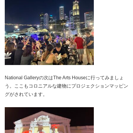
National Galleryの次はThe Arts Houseに行ってみましょ
う。ここもコロニアルな建物にプロジェクションマッピン
グがされています。