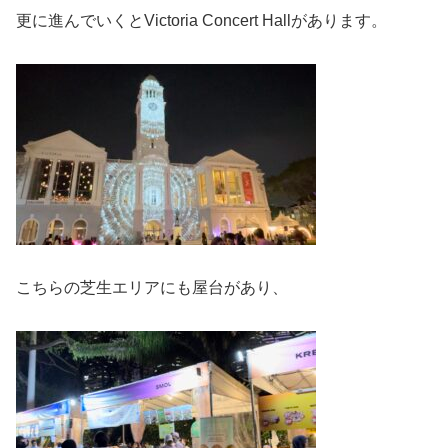
更に進んでいくとVictoria Concert Hallがあります。
こちらの芝生エリアにも屋台があり、