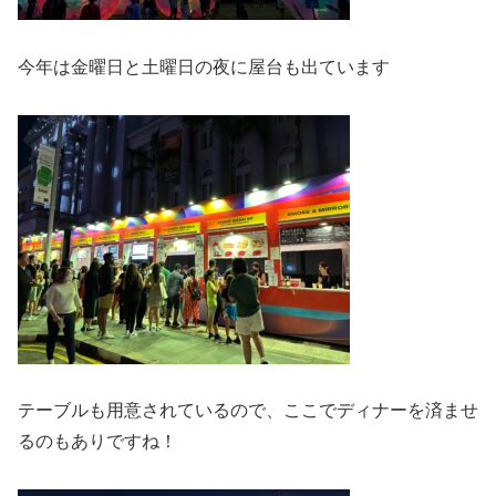
今年は金曜日と土曜日の夜に屋台も出ています
テーブルも用意されているので、ここでディナーを済ませ
るのもありですね！