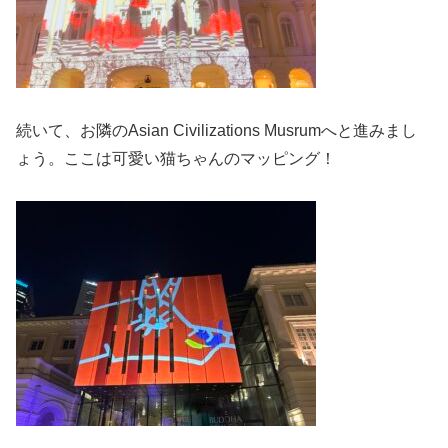
続いて、お隣のAsian Civilizations Musrumへと進みまし
ょう。ここは可愛い猫ちゃんのマッピング！