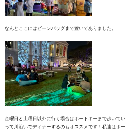
なんとここにはビーンバッグまで置いてありました。
金曜日と土曜日以外に行く場合はボートキーまで歩いてい
って川沿いでディナーするのもオススメです！私達はボー