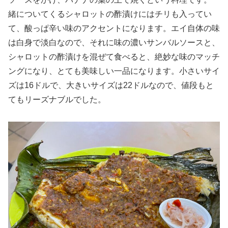
緒についてくるシャロットの酢漬けにはチリも入ってい
て、酸っぱ辛い味のアクセントになります。エイ自体の味
は白身で淡白なので、それに味の濃いサンバルソースと、
シャロットの酢漬けを混ぜて食べると、絶妙な味のマッチ
ングになり、とても美味しい一品になります。小さいサイ
ズは16ドルで、大きいサイズは22ドルなので、値段もと
てもリーズナブルでした。