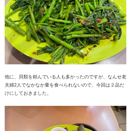
他に、貝類を頼んでいる人も多かったのですが、なんせ老
夫婦2人でなかなか量を食べられないので、今回は２品だ
けにしておきました。