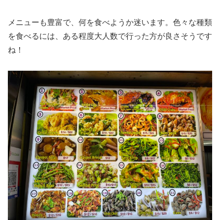
メニューも豊富で、何を食べようか迷います。色々な種類
を食べるには、ある程度大人数で行った方が良さそうです
ね！