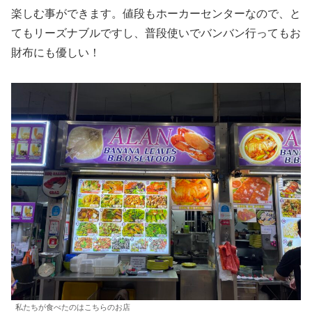
楽しむ事ができます。値段もホーカーセンターなので、と
てもリーズナブルですし、普段使いでバンバン行ってもお
財布にも優しい！
私たちが食べたのはこちらのお店