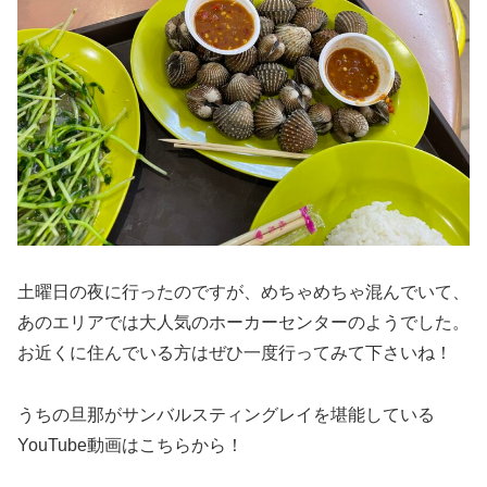
土曜日の夜に行ったのですが、めちゃめちゃ混んでいて、
あのエリアでは大人気のホーカーセンターのようでした。
お近くに住んでいる方はぜひ一度行ってみて下さいね！
うちの旦那がサンバルスティングレイを堪能している
YouTube動画はこちらから！