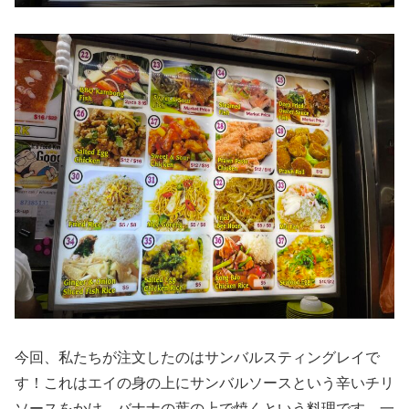
今回、私たちが注文したのはサンバルスティングレイで
す！これはエイの身の上にサンバルソースという辛いチリ
ソースをかけ、バナナの葉の上で焼くという料理です。一