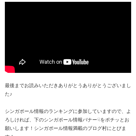
最後までお読みいただきありがとうありがとうございまし
た♪
シンガポール情報のランキングに参加していますので、よ
ろしければ、下のシンガポール情報バナー☟をポチッとお
願いします！シンガポール情報満載のブログ村にとびま