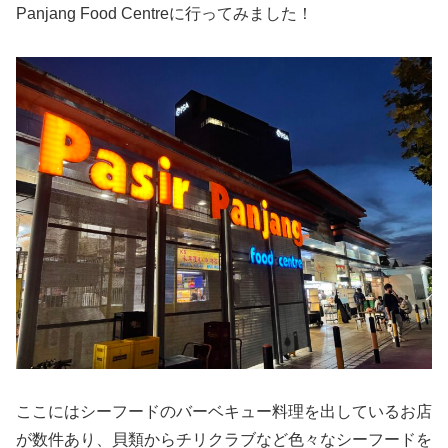
Panjang Food Centreに行ってみました！
ここにはシーフードのバーベキュー料理を出しているお店
が数件あり、貝類からチリクラブなど色々なシーフードを