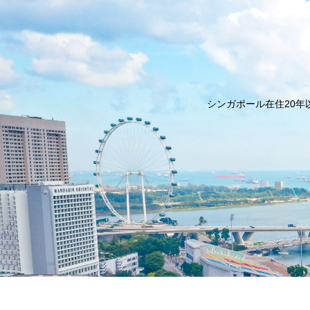
シンガポール在住20年