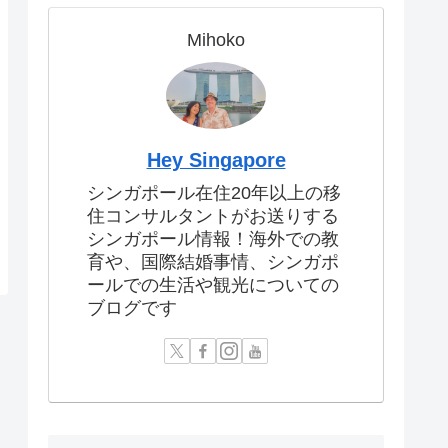
Mihoko
Hey Singapore
シンガポール在住20年以上の移
住コンサルタントがお送りする
シンガポール情報！海外での教
育や、国際結婚事情、シンガポ
ールでの生活や観光についての
ブログです