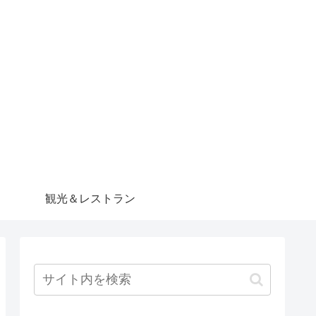
観光＆レストラン