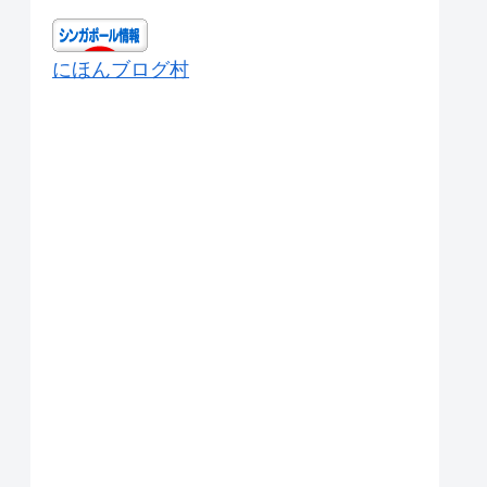
にほんブログ村